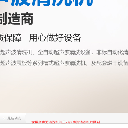
超声波清洗设备保养知识
超声波清洗的应用有哪些？
工业超声波清洗机具有什么样的优势?
激光清洗和超声波清洗的区别
家用超声波清洗机与工业超声波清洗机的区别
超声波清洗设备保养知识
超声波清洗的应用有哪些？
工业超声波清洗机具有什么样的优势?
激光清洗和超声波清洗的区别
最新动态
家用超声波清洗机与工业超声波清洗机的区别