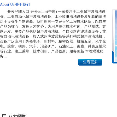
About Us 关于我们
超声波清洗设备保养知识
开云登陆入口-开云online(中国) 一家专注于工业超声波清洗设
超声波清洗的应用有哪些？
备、工业自动化超声波清洗设备、工业喷淋清洗设备及配套的清洗
烘干设备生产制造商。我司拥有一支完善的工程技术队伍，以自主
工业超声波清洗机具有什么样的优势?
产品为核心，发挥人才优势，为用户提供技术咨询、产品测试、难
题开发、主要产品包括超声波清洗机、全自动超声波清洗设备，非
激光清洗和超声波清洗的区别
标自动化清洗设备，投入式超声波震板等系列槽式超声波清洗机，
设备广泛应用于陶瓷电子、新材料、精密仪器、机械五金、光学光
家用超声波清洗机与工业超声波清洗机的区别
电、航空、铁路、汽车、冶金矿产、石油化工、镀膜、钟表及轴承
等行业。凌工秉承：技术创新、产品创新、服务创新 本着竭诚服
务...
查看更多