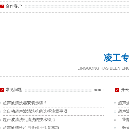
合作客户
凌工专
LINGGONG HAS BEEN ENG
常见问题
开云
超声波清洗器安装步骤？
超声
全自动超声波清洗机的选择注意事项
超声
超声波清洗机清洗的技术特点
工业
超声波清洗机日常维护注意事项
激光