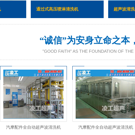
通过式高压喷淋清洗机
超声波清洗机
“诚信”为安身立命之本
"GOOD FAITH" AS THE FOUNDATION OF TH
汽摩配件全自动超声波清洗机
汽摩配件全自动超声波清洗机