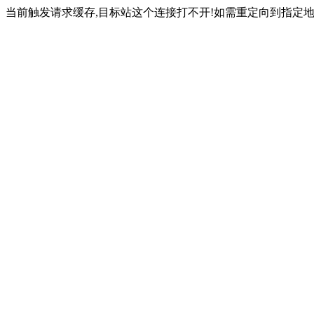
当前触发请求缓存,目标站这个连接打不开!如需重定向到指定地址